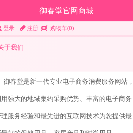
御春堂官网商城
登录
注册
购物车
(0)
关于我们
御春堂是新一代专业电子商务消费服务网站
利用强大的地域集约采购优势、丰富的电子商务
管理服务经验和最先进的互联网技术为您提供最