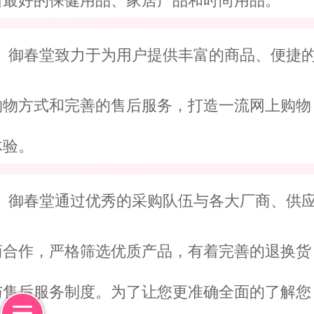
新最好的保健用品、家居产品和时尚用品。
御春堂
致力于为用户提供丰富的商品、便捷
购物方式和完善的售后服务，打造一流网上购物
体验。
御春堂
通过优秀的采购队伍与各大厂商、供
商合作，严格筛选优质产品，有着完善的退换货
与售后服务制度。为了让您更准确全面的了解您